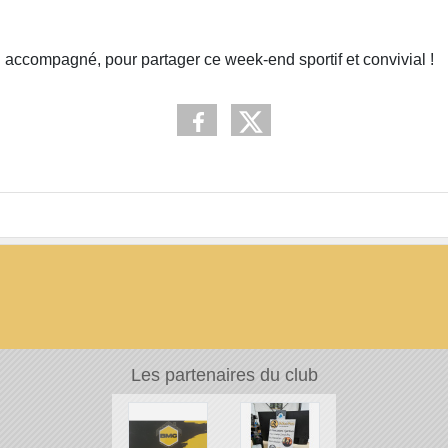
 accompagné, pour partager ce week-end sportif et convivial !
Les partenaires du club