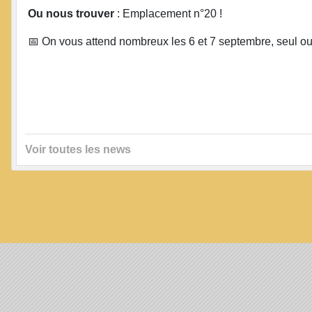
Ou nous trouver
: Emplacement n°20 !
📅 On vous attend nombreux les 6 et 7 septembre, seul ou
Voir toutes les news