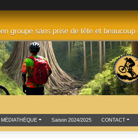
 en groupe sans prise de tête et beaucoup 
MÉDIATHÈQUE
Saison 2024/2025
CONTACT